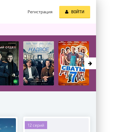
Регистрация
ВОЙТИ
12 серий