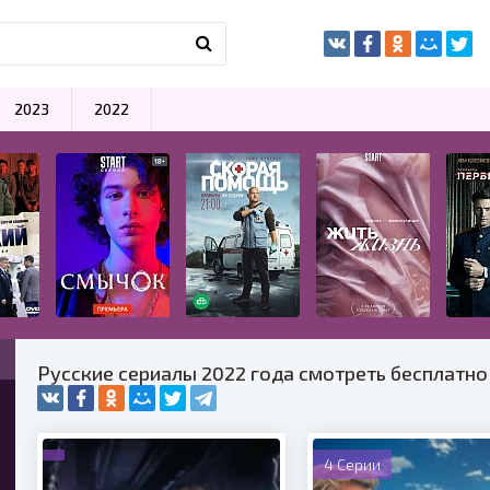
2023
2022
Русские сериалы 2022 года смотреть бесплатно
4 Серии