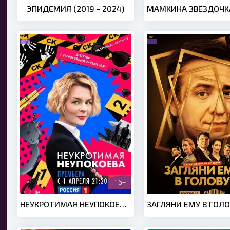
ЭПИДЕМИЯ (2019 - 2024)
16+
НЕУКРОТИМАЯ НЕУПОКОЕВА, 2022