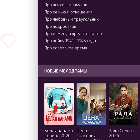
Про психов, маньяков
Про семью и отношения
Про любовный треугольник
Про подростков
Про измену и предательство
Про войну 1941 - 1945 года
Про советское время
НОВЫЕ МЕЛОДРАМЫ
Белая панама
Цена
Рада Сериал
Сериал 2026
спасения
2026