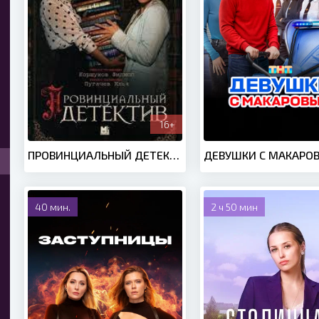
16+
ПРОВИНЦИАЛЬНЫЙ ДЕТЕКТИВ 1-2 (2022-2023)
40 мин.
2 ч 50 мин