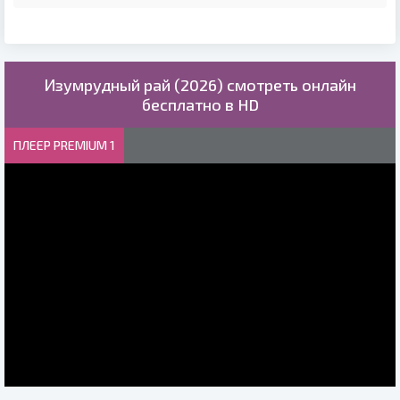
Изумрудный рай (2026) смотреть онлайн
бесплатно в HD
ПЛЕЕР PREMIUM 1