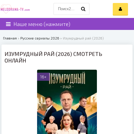
Наше меню (нажмите)
Главная
»
Русские сериалы 2026
» Изумрудный рай (2026)
ИЗУМРУДНЫЙ РАЙ (2026) СМОТРЕТЬ
ОНЛАЙН
16+