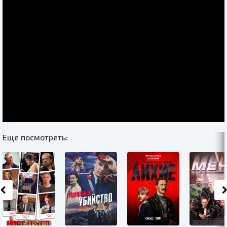
Еще посмотреть: