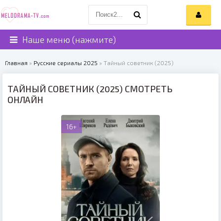
Наше меню (нажмите)
Главная
»
Русские сериалы 2025
» Тайный советник (2025)
ТАЙНЫЙ СОВЕТНИК (2025) СМОТРЕТЬ
ОНЛАЙН
16+