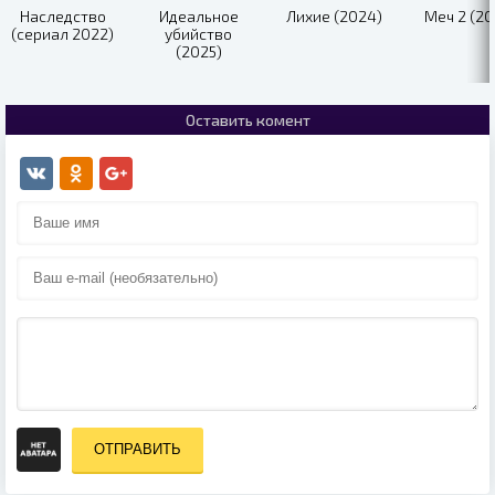
Наследство
Идеальное
Лихие (2024)
Меч 2 (20
(сериал 2022)
убийство
(2025)
Оставить комент
ОТПРАВИТЬ