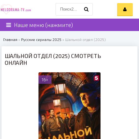
Наше меню (нажмите)
Главная
»
Русские сериалы 2025
» Шальной отдел (2025)
ШАЛЬНОЙ ОТДЕЛ (2025) СМОТРЕТЬ
ОНЛАЙН
16+