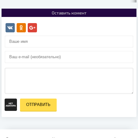
Оставить комент
ОТПРАВИТЬ