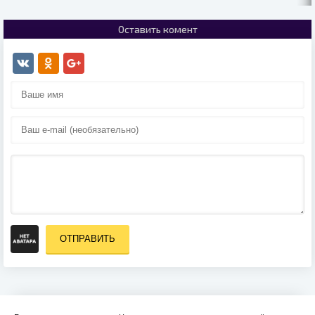
Оставить комент
ОТПРАВИТЬ