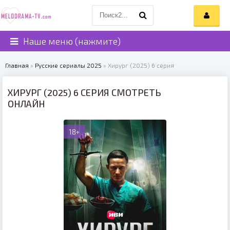
Наше меню (нажмите)
Главная
»
Русские сериалы 2025
» Хирург (2025) 6 серия
ХИРУРГ (2025) 6 СЕРИЯ СМОТРЕТЬ
ОНЛАЙН
18+