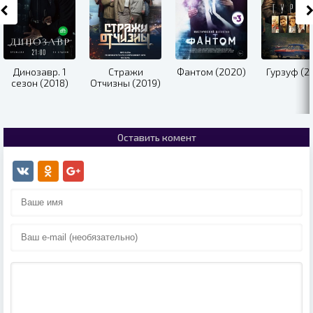
Динозавр. 1
Стражи
Фантом (2020)
Гурзуф (2
сезон (2018)
Отчизны (2019)
Оставить комент