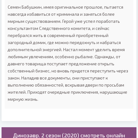
Семен Бабушкин, имея оригинальное прошлое, пытается
навсегда избавиться от криминала и заняться более
мирным существованием. Герой уже успел поработать
консультантом Следственного комитета, и сейчас
перебрался жить в современный приобретенный
загородный домик, где можно передохнуть и набраться
дополнительной энергией. Настал момент уделить время
любимым увлечениям, особенно рыбалке. Однажды, от
давнего товарища поступает предложение открыть
собственный бизнес, но вновь придется переступить через
закон. Наладив все документы, они приступают к
выполнению обязанностей, вскрывая двери по просьбам
жителей. Приходят очередные приключения, нарушающие
мирную жизнь.
Динозавр. 2 сезон (2020) смотреть онлайн