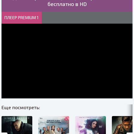
бесплатно в HD
ПЛЕЕР PREMIUM 1
Еще посмотреть: